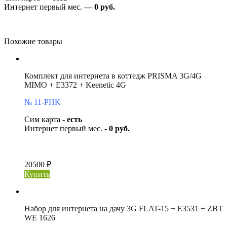
Интернет первый мес.
— 0 руб.
Похожие товары
Комплект для интернета в коттедж PRISMA 3G/4G
MIMO + E3372 + Keenetic 4G
№ 11-PHK
Сим карта
- есть
Интернет первый мес.
- 0 руб.
20500 ₽
Купить
Набор для интернета на дачу 3G FLAT-15 + E3531 + ZBT
WE 1626