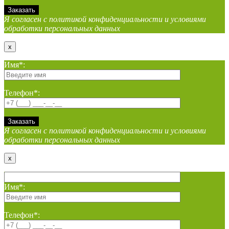
Я согласен с политикой конфиденциальности и условиями
обработки персональных данных
x
Имя*:
Телефон*:
Я согласен с политикой конфиденциальности и условиями
обработки персональных данных
x
Имя*:
Телефон*: