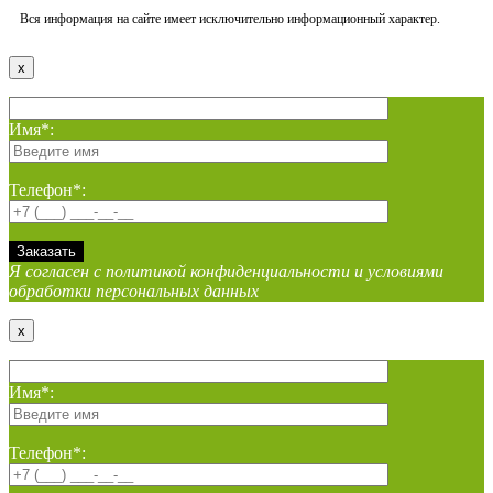
Вся информация на сайте имеет исключительно информационный характер.
x
Имя*:
Телефон*:
Я согласен с политикой конфиденциальности и условиями
обработки персональных данных
x
Имя*:
Телефон*: