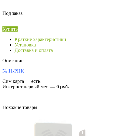
Под заказ
Купить
Краткие характеристики
Установка
Доставка и оплата
Описание
№ 11-PHK
Сим карта
— есть
Интернет первый мес.
— 0 руб.
Похожие товары