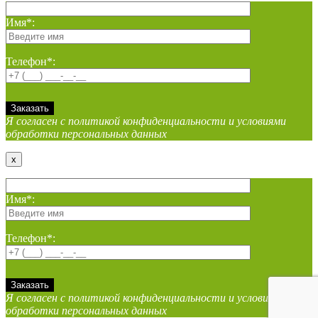
Имя*:
Телефон*:
Я согласен с политикой конфиденциальности и условиями
обработки персональных данных
x
Имя*:
Телефон*:
Я согласен с политикой конфиденциальности и условиями
обработки персональных данных