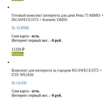
Готовый комплект интернета для дачи Petra 75 MIMO +
HUAWEI E3372 + Keenetic OMNI
№ 15-PHK
Сим карта
- есть
Интернет первый мес.
- 0 руб.
11250 ₽
Купить
Комплект для интернета за городом HUAWEI E3372 +
ZTE WE1626
№ 14-ZH
Сим карта
- есть
Интернет первый мес.
- 0 руб.