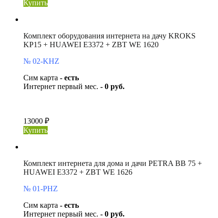
Купить
Комплект оборудования интернета на дачу KROKS
KP15 + HUAWEI E3372 + ZBT WE 1620
№ 02-KHZ
Сим карта
- есть
Интернет первый мес.
- 0 руб.
13000 ₽
Купить
Комплект интернета для дома и дачи PETRA BB 75 +
HUAWEI E3372 + ZBT WE 1626
№ 01-PHZ
Сим карта
- есть
Интернет первый мес.
- 0 руб.