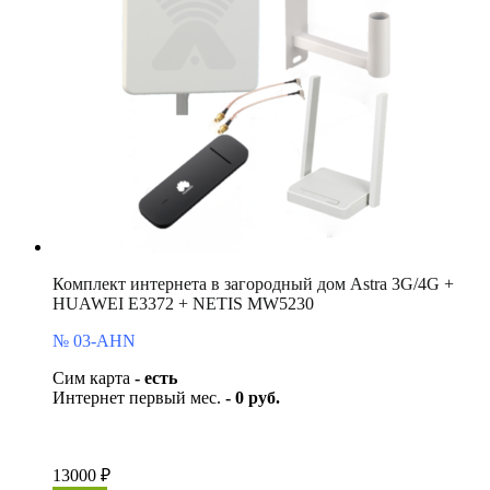
Комплект интернета в загородный дом Astra 3G/4G +
HUAWEI E3372 + NETIS MW5230
№ 03-AHN
Сим карта
- есть
Интернет первый мес.
- 0 руб.
13000 ₽