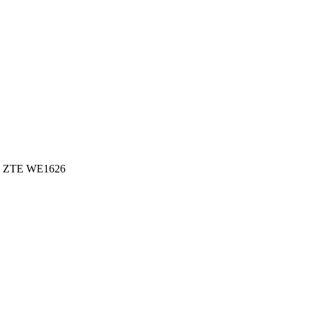
+ ZTE WE1626