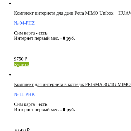
Комплект интернета для дачи Petra MIMO Unibox + HU
№ 04-PHZ
Сим карта
- есть
Интернет первый мес.
- 0 руб.
9750 ₽
Купить
Комплект для интернета в коттедж PRISMA 3G/4G MIMO 
№ 11-PHK
Сим карта
- есть
Интернет первый мес.
- 0 руб.
20500 ₽