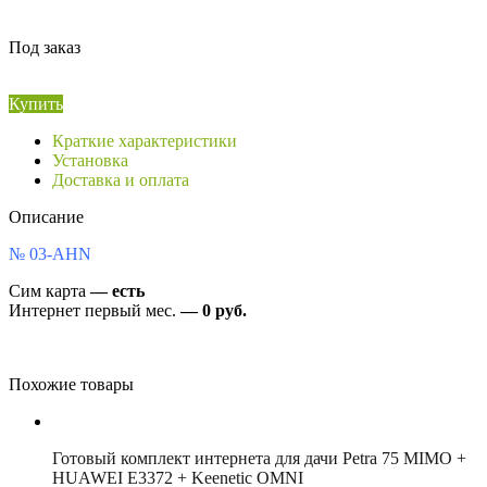
Под заказ
Купить
Краткие характеристики
Установка
Доставка и оплата
Описание
№ 03-AHN
Сим карта
— есть
Интернет первый мес.
— 0 руб.
Похожие товары
Готовый комплект интернета для дачи Petra 75 MIMO +
HUAWEI E3372 + Keenetic OMNI