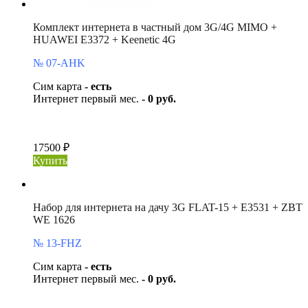
Комплект интернета в частный дом 3G/4G MIMO +
HUAWEI E3372 + Keenetic 4G
№ 07-AHK
Сим карта
- есть
Интернет первый мес.
- 0 руб.
17500 ₽
Купить
Набор для интернета на дачу 3G FLAT-15 + E3531 + ZBT
WE 1626
№ 13-FHZ
Сим карта
- есть
Интернет первый мес.
- 0 руб.