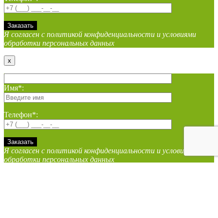
Я согласен с политикой конфиденциальности и условиями
обработки персональных данных
x
Имя*:
Телефон*:
Я согласен с политикой конфиденциальности и условиями
обработки персональных данных
x
Имя*: