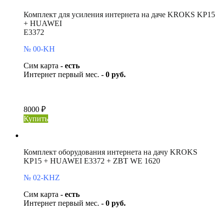
Комплект для усиления интернета на даче KROKS KP15
+ HUAWEI
E3372
№ 00-KH
Сим карта
- есть
Интернет первый мес.
- 0 руб.
8000 ₽
Купить
Комплект оборудования интернета на дачу KROKS
KP15 + HUAWEI E3372 + ZBT WE 1620
№ 02-KHZ
Сим карта
- есть
Интернет первый мес.
- 0 руб.