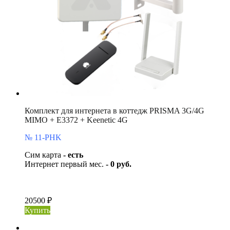
Комплект для интернета в коттедж PRISMA 3G/4G
MIMO + E3372 + Keenetic 4G
№ 11-PHK
Сим карта
- есть
Интернет первый мес.
- 0 руб.
20500 ₽
Купить